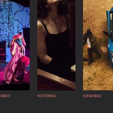
ENBILD
KOSTÜMBILD
SZENENBILD