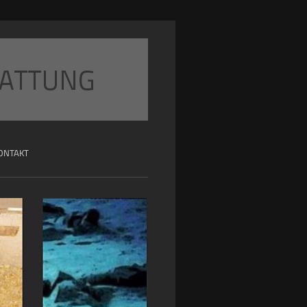
ONTAKT