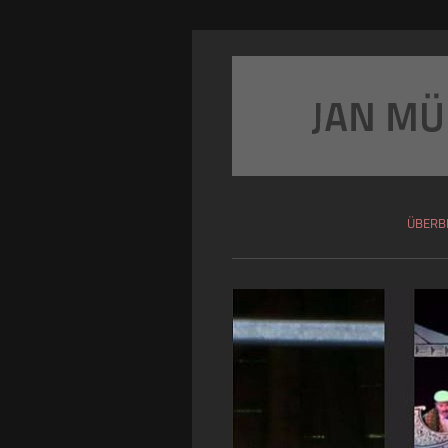
ÜBERBL