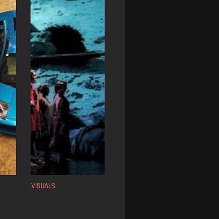
VISUALS